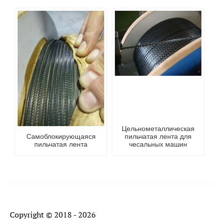
Цельнометаллическая
Самоблокирующаяся
пильчатая лента для
пильчатая лента
чесальных машин
Copyright © 2018 - 2026