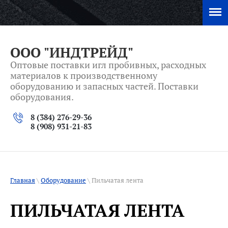
ООО "ИНДТРЕЙД"
Оптовые поставки игл пробивных, расходных
материалов к производственному
оборудованию и запасных частей. Поставки
оборудования.
8 (384) 276-29-36
8 (908) 931-21-83
Главная
\
Оборудование
\ Пильчатая лента
ПИЛЬЧАТАЯ ЛЕНТА