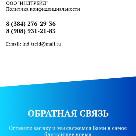
ООО "ИНДТРЕЙД"
Политика конфиденциальности
8 (384) 276-29-36
8 (908) 931-21-83
E:mail: ind-treid@mail.ru
ОБРАТНАЯ СВЯЗЬ
Оставьте заявку и мы свяжемся Вами в самое
ближайшее время